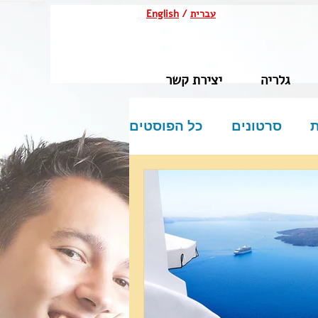
English
/
עברית
גלריה
יצירת קשר
ת
סרטונים
כל הפוסטים