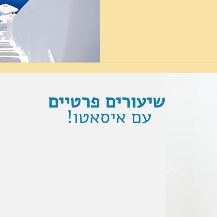
שיעורים פרטיים
עם איסאטו!