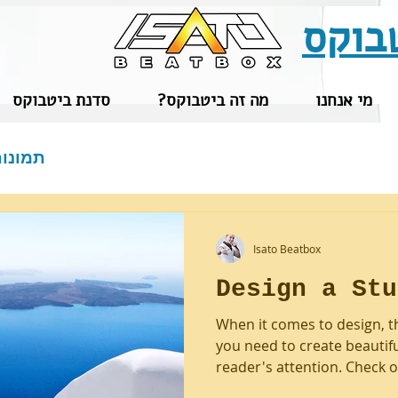
בוקס
מי אנחנו
?מה זה ביטבוקס
סדנת ביטבוקס
תמונו
Isato Beatbox
Design a Stu
When it comes to design, t
you need to create beautifu
reader's attention. Check ou