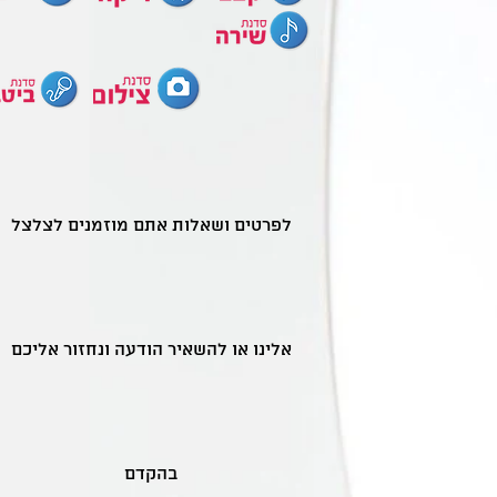
לפרטים ושאלות אתם מוזמנים לצלצל
אלינו או להשאיר הודעה ונחזור אליכם
בהקדם