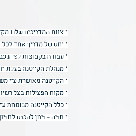
* צוות המדריכים שלנו מקצו
* יחס של מדריך אחד לכל
* עבודה בקבוצות לפי שכבת
* מנהלת הקייטנה בעלת תע
* הקייטנה מאושרת ע"י משר
* מקום הפעילות בעל רשיון
* כלל הקייטנה מבוטחת ע"
* חניה - ניתן להכנס לחניו