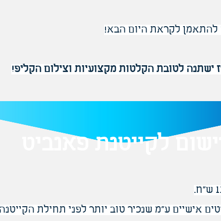
 להתאמן לקראת היום הבא!
"ז ישתנה לטובת הקלטות מקצועיות וצילום הקליפ!
ישום לקייטנת פאנביט
ים אישיים ע"מ שנכיר טוב יותר לפני תחילת הקייטנה.