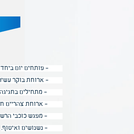
8:30 -
פותחים יום ביחד 
9:30 -
ארוחת בוקר עשירה,
10:00 -
מתחילים בחגיגה!
12:30 -
ארוחת צהריים חמה
13:00 -
מפגש כוכבי הרשת 
14:30 -
נשנושים ואיסוף.