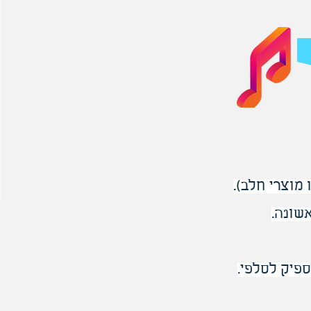
מוצרי חלב).
שונה.
פיק לסלפי.